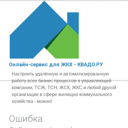
Онлайн-сервис для ЖКХ - КВАДО.РУ
Настроить удалённую и автоматизированную
работу всех бизнес процессов в управляющей
компании, ТСЖ, ТСН, ЖСК, ЖКС и любой другой
организации в сфере жилищно-коммунального
хозяйства - можно!
Ошибка