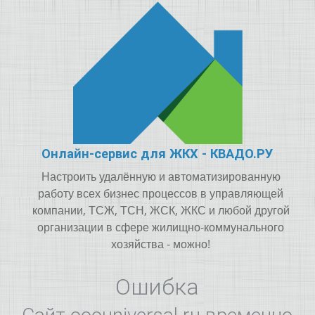
Онлайн-сервис для ЖКХ - КВАДО.РУ
Настроить удалённую и автоматизированную
работу всех бизнес процессов в управляющей
компании, ТСЖ, ТСН, ЖСК, ЖКС и любой другой
организации в сфере жилищно-коммунального
хозяйства - можно!
Ошибка